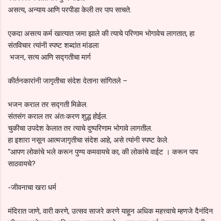
असत्य, अन्याय आणि परपीडा केली तर पाप साचते.
एकदा असत्य कर्म खात्यात जमा झाले की त्याचे परिणाम भोगावेच लागतात, हा
संतविचार त्यांनी स्पष्ट शब्दांत मांडला
भजन, सत्य आणि सद्गतीचा मार्ग
कीर्तनकारांनी जागृतीचा संदेश देताना सांगितले –
भजन कराल तर सद्गती मिळेल.
संतसंग कराल तर अंतःकरण शुद्ध होईल.
चुकीचा उपदेश केलात तर त्याचे दुष्परिणाम भोगावे लागतील.
हा इशारा नसून आत्मजागृतीचा संदेश आहे, असे त्यांनी स्पष्ट केले.
“आपण लोकांचे भले करून पुण्य कमवायचे का, की लोकांचे वाईट । करून पाप
साठवायचे?
-जीवनाचा खरा धर्म
मंदिरात जाणे, वारी करणे, उत्सव साजरे करणे याहून अधिक महत्त्वाचे म्हणजे दैनंदिन