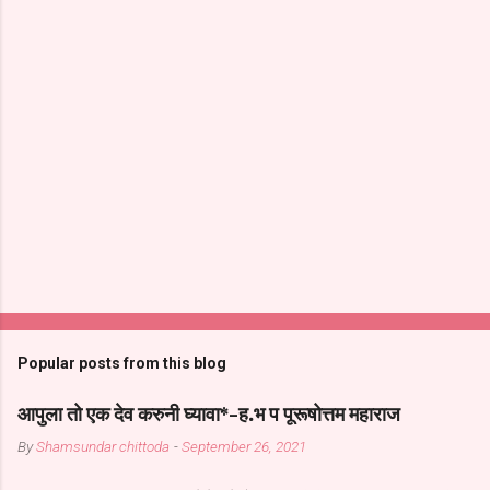
Popular posts from this blog
आपुला तो एक देव करुनी घ्यावा*-ह.भ प पूरूषोत्तम महाराज
By
Shamsundar chittoda
-
September 26, 2021