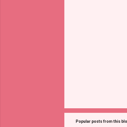
Popular posts from this bl