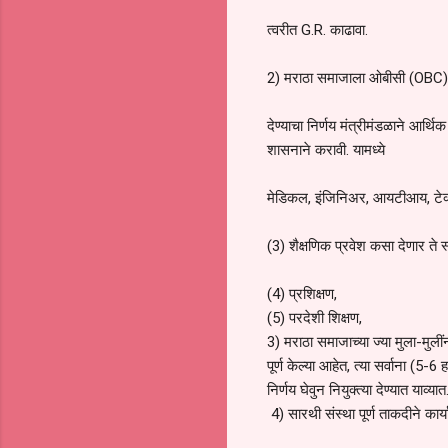
त्वरीत G.R. काढावा.
2) मराठा समाजाला ओबीसी (OBC) 
देण्याचा निर्णय मंत्रीमंडळाने आर्थ
शासनाने करावी. यामध्ये
मेडिकल, इंजिनिअर, आयटीआय, टेक्नीकल
(3) शैक्षणिक प्रवेश कसा देणार ते स्
(4) प्रशिक्षण,
(5) परदेशी शिक्षण,
3) मराठा समाजाच्या ज्या मुला-मु
पूर्ण केल्या आहेत, त्या सर्वाना (5
निर्णय घेवुन नियुक्त्या देण्यात याव्यात
4) सारथी संस्था पूर्ण ताकदीने कार्य