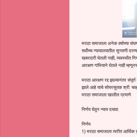
मराठा समाजाला अनेक वर्षाच्या संघर्
सर्वोच्च न्यायालयातील सुनवणी दरम्
खबरदारी घेतली नाही, व्यवस्थीत नियो
आरक्षण गांभियाने घेतले नाही म्हणून
मराठा आरक्षण रद्द झाल्यानंतर संपूर
झाले आहे याचे सोयरसुतक श्री. चव्
मराठा समाजाला खालील प्रमाणे
निर्णय घेवुन न्याय दयावा.
निर्णय
1) मराठा समाजाला त्वरीत आर्थिक द