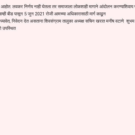
देत आहोत. लवकर निर्णय नाही घेतला तर समाजाला लोकशाही मागाने आंदोलन करण्याशिवाय प
आम्ही बीड पासून 5 जुन 2021 रोजी आमच्या अधिकारासाठी मार्ग काढून
 घ्यावेत, निवेदन देत असताना शिवसंग्राम तालुका अध्यक्ष सचिन खरात मनीष वटाणे शुभम
णे उपस्थित