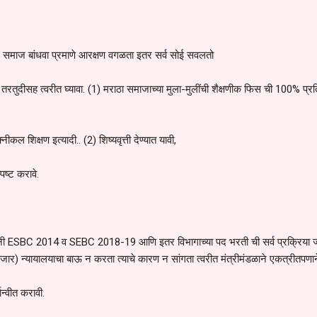
समाज बांधवा प्रमाणे आरक्षण वगळता इतर सर्व सोई सवलतो
िक तरतुदीसह त्वरीत घ्यावा. (1) मराठा समाजाच्या मुला-मुलींची शैक्षणीक फिस ची 100% प्रतिप
 शिक्षण इत्यादी.. (2) शिष्यवृत्ती देण्यात यावी,
पष्ट करावे.
लींनी ESBC 2014 व SEBC 2018-19 आणि इतर विभागाच्या पद भरती ची सर्व प्रक्रिया ज्
-6 हजार) न्यायालयाचा बाऊ न करता त्याचे कारण न सांगता त्वरीत मंत्रीमंडळाने एकत्रीतपणान
.
ान्वीत करावी.