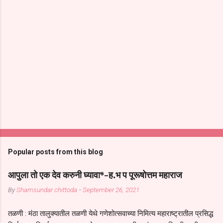
Popular posts from this blog
आपुला तो एक देव करुनी घ्यावा*-ह.भ प पूरूषोत्तम महाराज
By
Shamsundar chittoda
-
September 26, 2021
तळणी : मंठा तालुक्यातील तळणी येथे गणेशोत्सवाच्या निमित्य महाराष्ट्रातील प्रसिद्ध