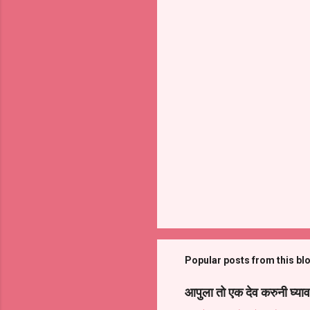
Popular posts from this bl
आपुला तो एक देव करुनी घ्याव