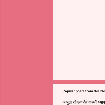
Popular posts from this bl
आपुला तो एक देव करुनी घ्याव